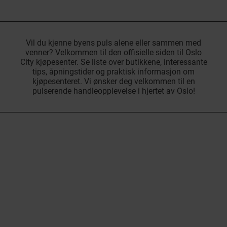
Vil du kjenne byens puls alene eller sammen med
venner? Velkommen til den offisielle siden til Oslo
City kjøpesenter. Se liste over butikkene, interessante
tips, åpningstider og praktisk informasjon om
kjøpesenteret. Vi ønsker deg velkommen til en
pulserende handleopplevelse i hjertet av Oslo!