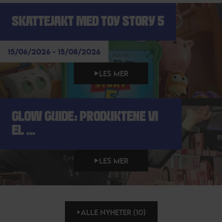
SKATTEJAKT MED TOY STORY 5
15/06/2026 - 15/08/2026
LES MER
GLOW GUIDE: PRODUKTENE VI
EL ...
LES MER
ALLE NYHETER (10)