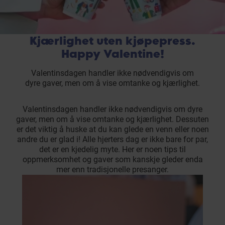
Kjærlighet uten kjøpepress.
Happy Valentine!
Valentinsdagen handler ikke nødvendigvis om
dyre gaver, men om å vise omtanke og kjærlighet.
Valentinsdagen handler ikke nødvendigvis om dyre
gaver, men om å vise omtanke og kjærlighet. Dessuten
er det viktig å huske at du kan glede en venn eller noen
andre du er glad i! Alle hjerters dag er ikke bare for par,
det er en kjedelig myte. Her er noen tips til
oppmerksomhet og gaver som kanskje gleder enda
mer enn tradisjonelle presanger.