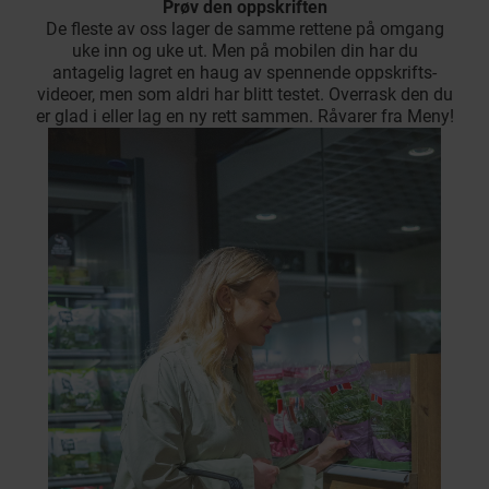
Prøv den oppskriften
De fleste av oss lager de samme rettene på omgang
uke inn og uke ut. Men på mobilen din har du
antagelig lagret en haug av spennende oppskrifts-
videoer, men som aldri har blitt testet. Overrask den du
er glad i eller lag en ny rett sammen. Råvarer fra Meny!