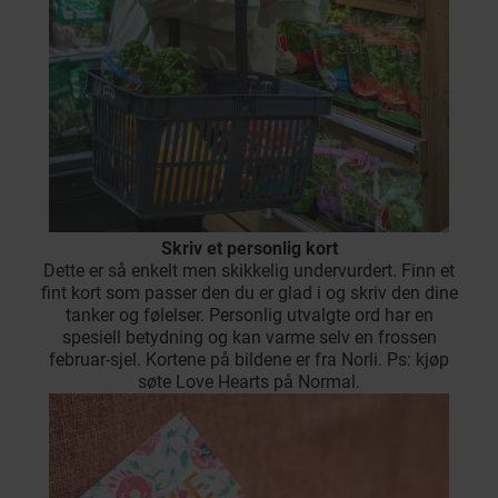
Skriv et personlig kort
Dette er så enkelt men skikkelig undervurdert. Finn et
fint kort som passer den du er glad i og skriv den dine
tanker og følelser. Personlig utvalgte ord har en
spesiell betydning og kan varme selv en frossen
februar-sjel. Kortene på bildene er fra Norli. Ps: kjøp
søte Love Hearts på Normal.