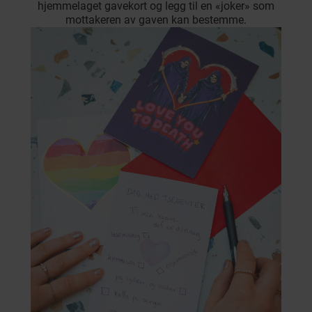
hjemmelaget gavekort og legg til en «joker» som
mottakeren av gaven kan bestemme.