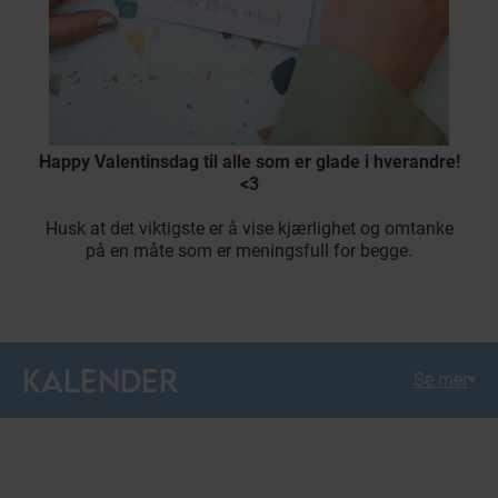
Happy Valentinsdag til alle som er glade i hverandre!
<3
Husk at det viktigste er å vise kjærlighet og omtanke
på en måte som er meningsfull for begge.
KALENDER
Se mer