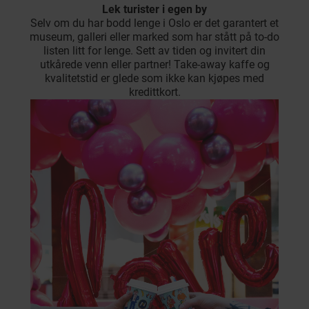
Lek turister i egen by
Selv om du har bodd lenge i Oslo er det garantert et
museum, galleri eller marked som har stått på to-do
listen litt for lenge. Sett av tiden og invitert din
utkårede venn eller partner! Take-away kaffe og
kvalitetstid er glede som ikke kan kjøpes med
kredittkort.