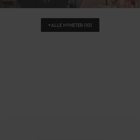
ALLE NYHETER (10)