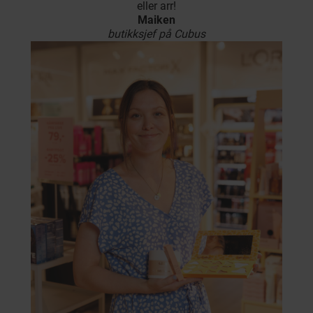
eller arr!
Maiken
butikksjef på Cubus