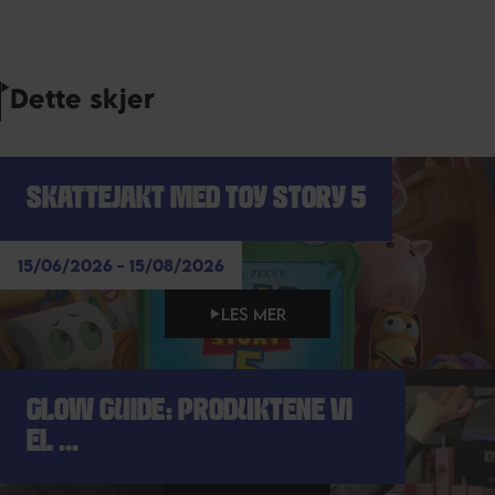
Dette skjer
SKATTEJAKT MED TOY STORY 5
15/06/2026 - 15/08/2026
LES MER
GLOW GUIDE: PRODUKTENE VI
EL ...