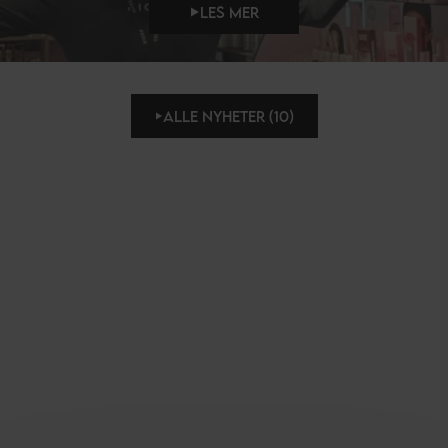
LES MER
ALLE NYHETER (10)