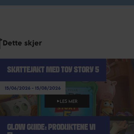
Dette skjer
SKATTEJAKT MED TOY STORY 5
15/06/2026 - 15/08/2026
LES MER
GLOW GUIDE: PRODUKTENE VI