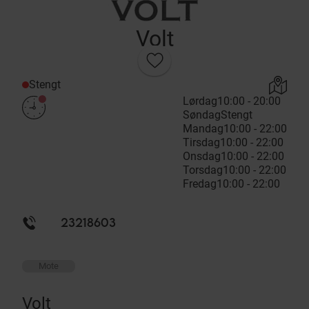
Volt
Stengt
Lørdag
10:00 - 20:00
Søndag
Stengt
Mandag
10:00 - 22:00
Tirsdag
10:00 - 22:00
Onsdag
10:00 - 22:00
Torsdag
10:00 - 22:00
Fredag
10:00 - 22:00
23218603
Mote
Volt