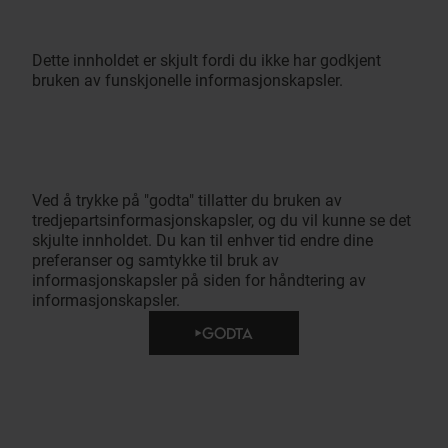
Dette innholdet er skjult fordi du ikke har godkjent
bruken av funskjonelle informasjonskapsler.
Ved å trykke på "godta" tillatter du bruken av
tredjepartsinformasjonskapsler, og du vil kunne se det
skjulte innholdet. Du kan til enhver tid endre dine
preferanser og samtykke til bruk av
informasjonskapsler på siden for håndtering av
informasjonskapsler.
GODTA