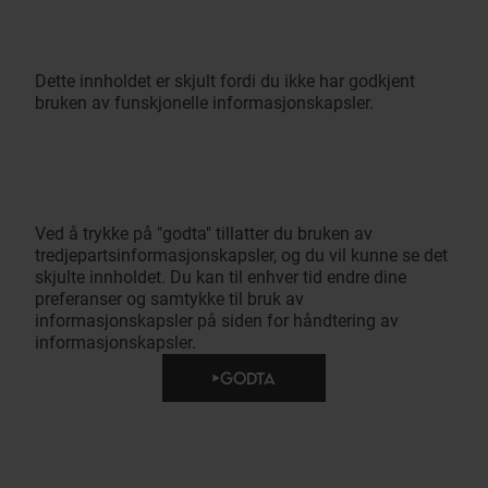
Dette innholdet er skjult fordi du ikke har godkjent
bruken av funskjonelle informasjonskapsler.
Ved å trykke på "godta" tillatter du bruken av
tredjepartsinformasjonskapsler, og du vil kunne se det
skjulte innholdet. Du kan til enhver tid endre dine
preferanser og samtykke til bruk av
informasjonskapsler på siden for håndtering av
informasjonskapsler.
GODTA