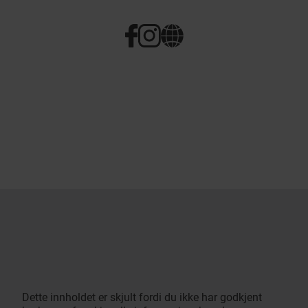
Dette innholdet er skjult fordi du ikke har godkjent