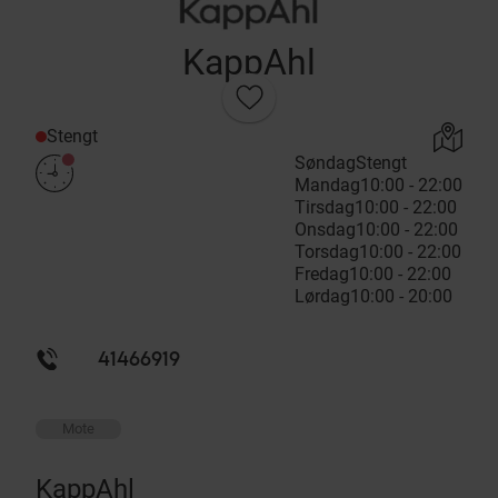
KappAhl
Stengt
Søndag
Stengt
Mandag
10:00 - 22:00
Tirsdag
10:00 - 22:00
Onsdag
10:00 - 22:00
Torsdag
10:00 - 22:00
Fredag
10:00 - 22:00
Lørdag
10:00 - 20:00
41466919
Mote
KappAhl