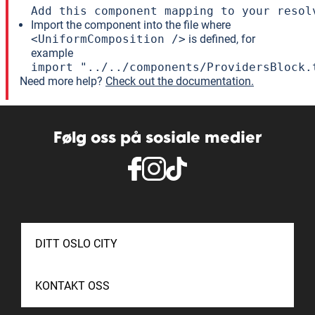
Add this component mapping to your resol
Import the component into the file where
<UniformComposition />
is defined, for
example
import "../../components/ProvidersBlock.
Need more help?
Check out the documentation.
Følg oss på sosiale medier
DITT OSLO CITY
KONTAKT OSS