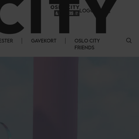
LOGG INN
ESTER
GAVEKORT
OSLO CITY
FRIENDS