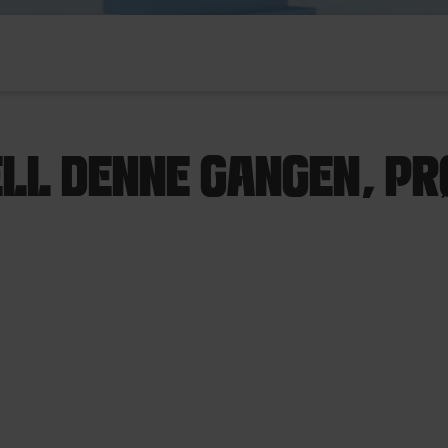
ELL DENNE GANGEN, PRØ