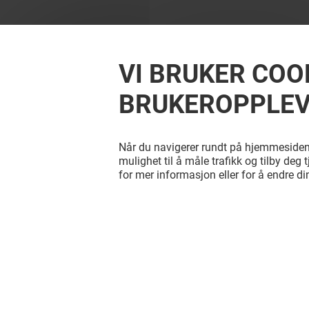
VI BRUKER COO
BRUKEROPPLEV
Når du navigerer rundt på hjemmesiden
mulighet til å måle trafikk og tilby deg 
for mer informasjon eller for å endre di