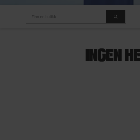
INGEN H