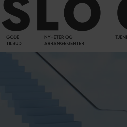
GODE
NYHETER OG
TJEN
TILBUD
ARRANGEMENTER