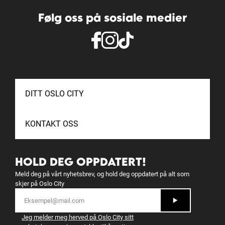
Følg oss på sosiale medier
DITT OSLO CITY
KONTAKT OSS
HOLD DEG OPPDATERT!
Meld deg på vårt nyhetsbrev, og hold deg oppdatert på alt som
skjer på Oslo City
Jeg melder meg herved på Oslo City sitt